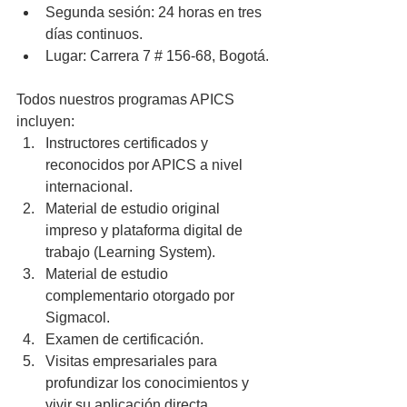
Segunda sesión: 24 horas en tres 
días continuos.  
Lugar: Carrera 7 # 156-68, Bogotá. 
Todos nuestros programas APICS 
incluyen: 
Instructores certificados y 
reconocidos por APICS a nivel 
internacional.  
Material de estudio original 
impreso y plataforma digital de 
trabajo (Learning System).  
Material de estudio 
complementario otorgado por 
Sigmacol.  
Examen de certificación.  
Visitas empresariales para 
profundizar los conocimientos y 
vivir su aplicación directa. 