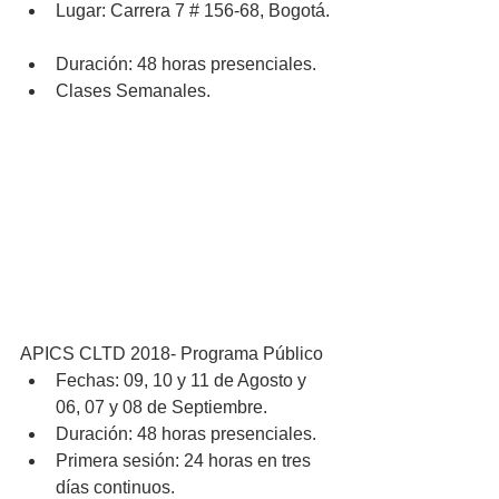
Lugar: Carrera 7 # 156-68, Bogotá. 
Duración: 48 horas presenciales.  
Clases Semanales. 
APICS CLTD 2018- Programa Público 
Fechas: 09, 10 y 11 de Agosto y 
06, 07 y 08 de Septiembre.  
Duración: 48 horas presenciales.  
Primera sesión: 24 horas en tres 
días continuos.  