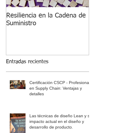
Resiliencia en la Cadena de
Suministro
Entradas recientes
Certificación CSCP - Profesional
en Supply Chain: Ventajas y
detalles
Las técnicas de diseño Lean y su
impacto actual en el diseño y
desarrollo de producto.