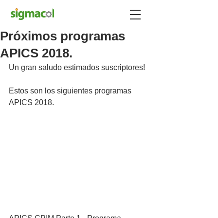
Próximos programas
APICS 2018.
Un gran saludo estimados suscriptores!
Estos son los siguientes programas 
APICS 2018.