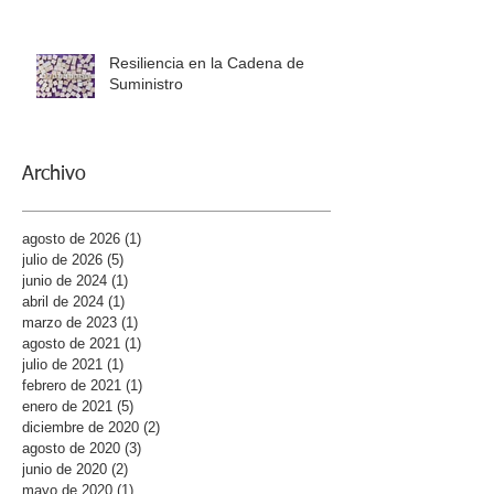
Resiliencia en la Cadena de
Suministro
Archivo
agosto de 2026
(1)
1 entrada
julio de 2026
(5)
5 entradas
junio de 2024
(1)
1 entrada
abril de 2024
(1)
1 entrada
marzo de 2023
(1)
1 entrada
agosto de 2021
(1)
1 entrada
julio de 2021
(1)
1 entrada
febrero de 2021
(1)
1 entrada
enero de 2021
(5)
5 entradas
diciembre de 2020
(2)
2 entradas
agosto de 2020
(3)
3 entradas
junio de 2020
(2)
2 entradas
mayo de 2020
(1)
1 entrada