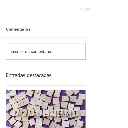
Comentarios
Escribir un comentario...
Entradas destacadas