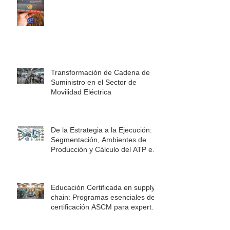
Transformación de Cadena de
Suministro en el Sector de
Movilidad Eléctrica
De la Estrategia a la Ejecución:
Segmentación, Ambientes de
Producción y Cálculo del ATP en
la Cadena de Suministro
Educación Certificada en supply
chain: Programas esenciales de
certificación ASCM para expertos
en logística