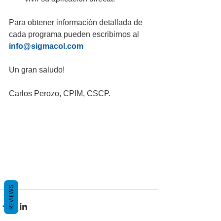
Para obtener información detallada de 
cada programa pueden escribirnos al 
info@sigmacol.com
Un gran saludo!
Carlos Perozo, CPIM, CSCP.
REVIEWS