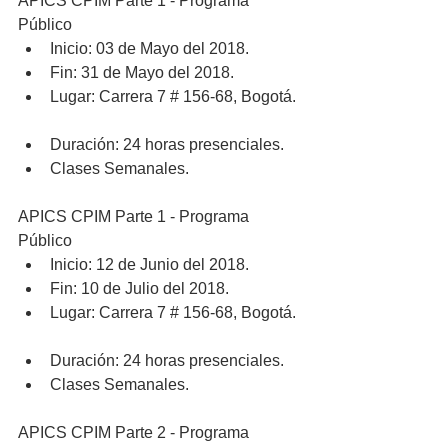
APICS CPIM Parte 1 - Programa 
Público 
Inicio: 03 de Mayo del 2018.  
Fin: 31 de Mayo del 2018.  
Lugar: Carrera 7 # 156-68, Bogotá. 
Duración: 24 horas presenciales.  
Clases Semanales. 
APICS CPIM Parte 1 - Programa 
Público 
Inicio: 12 de Junio del 2018.  
Fin: 10 de Julio del 2018.  
Lugar: Carrera 7 # 156-68, Bogotá. 
Duración: 24 horas presenciales.  
Clases Semanales. 
APICS CPIM Parte 2 - Programa 