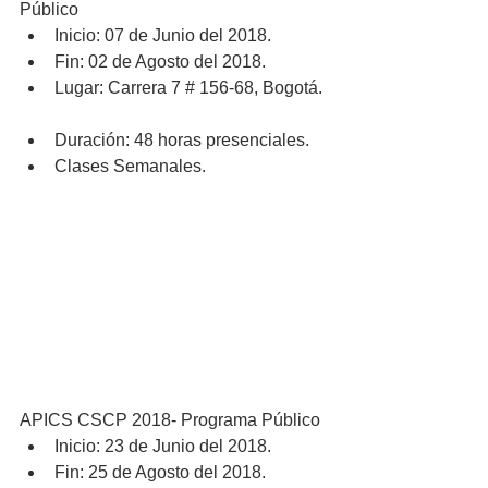
Público 
Inicio: 07 de Junio del 2018.  
Fin: 02 de Agosto del 2018.  
Lugar: Carrera 7 # 156-68, Bogotá. 
Duración: 48 horas presenciales.  
Clases Semanales. 
APICS CSCP 2018- Programa Público 
Inicio: 23 de Junio del 2018.  
Fin: 25 de Agosto del 2018.  