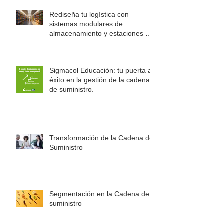
Rediseña tu logística con
sistemas modulares de
almacenamiento y estaciones de
trabajo Rousseau
Sigmacol Educación: tu puerta al
éxito en la gestión de la cadena
de suministro.
Transformación de la Cadena de
Suministro
Segmentación en la Cadena de
suministro