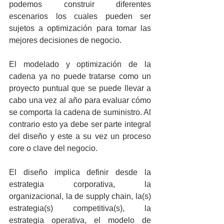
podemos construir diferentes 
escenarios los cuales pueden ser 
sujetos a optimización para tomar las 
mejores decisiones de negocio.
El modelado y optimización de la 
cadena ya no puede tratarse como un 
proyecto puntual que se puede llevar a 
cabo una vez al año para evaluar cómo 
se comporta la cadena de suministro. Al 
contrario esto ya debe ser parte integral 
del diseño y este a su vez un proceso 
core o clave del negocio.
El diseño implica definir desde la 
estrategia corporativa, la 
organizacional, la de supply chain, la(s) 
estrategia(s) competitiva(s), la 
estrategia operativa, el modelo de 