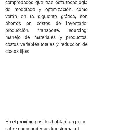
comprobados que trae esta tecnología 
de modelado y optimización, como 
verán en la siguiente gráfica, son 
ahorros en costos de inventario, 
producción, transporte, sourcing, 
manejo de materiales y productos, 
costos variables totales y reducción de 
costos fijos:
En el próximo post les hablaré un poco 
sobre cómo podemos transformar el 