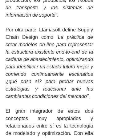
producción, los productos, los modos 
de transporte y los sistemas de 
información de soporte”
.
Por otra parte, Llamasoft define Supply 
Chain Design como 
“La práctica de 
crear modelos on-line para representar 
la estructura existente end-to-end de la 
cadena de abastecimiento, optimizando 
para identificar un estado futuro mejor y 
corriendo continuamente escenarios 
¿qué pasa sí? para probar nuevas 
estrategias y reaccionar ante las 
cambiantes condiciones del mercado”
.
El gran integrador de estos dos 
conceptos muy apropiados y 
relacionados entre sí es la tecnología 
de modelado y optimización. Con ella 