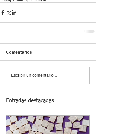
Comentarios
Escribir un comentario...
Entradas destacadas