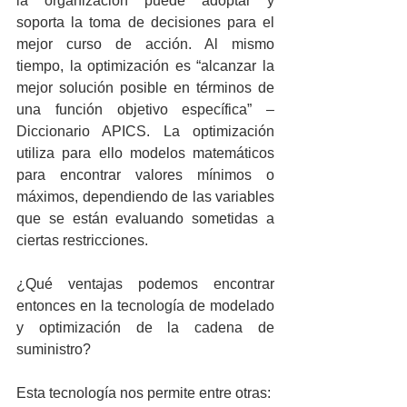
la organización puede adoptar y 
soporta la toma de decisiones para el 
mejor curso de acción. Al mismo 
tiempo, la optimización es “alcanzar la 
mejor solución posible en términos de 
una función objetivo específica” – 
Diccionario APICS. La optimización 
utiliza para ello modelos matemáticos 
para encontrar valores mínimos o 
máximos, dependiendo de las variables 
que se están evaluando sometidas a 
ciertas restricciones.
¿Qué ventajas podemos encontrar 
entonces en la tecnología de modelado 
y optimización de la cadena de 
suministro?
Esta tecnología nos permite entre otras: 