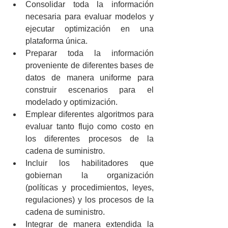
Consolidar toda la información 
necesaria para evaluar modelos y 
ejecutar optimización en una 
plataforma única.  
Preparar toda la información 
proveniente de diferentes bases de 
datos de manera uniforme para 
construir escenarios para el 
modelado y optimización.  
Emplear diferentes algoritmos para 
evaluar tanto flujo como costo en 
los diferentes procesos de la 
cadena de suministro.  
Incluir los habilitadores que 
gobiernan la organización 
(políticas y procedimientos, leyes, 
regulaciones) y los procesos de la 
cadena de suministro.  
Integrar de manera extendida la 