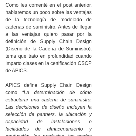
Como les comenté en el post anterior, 
hablaremos un poco sobre las ventajas 
de la tecnología de modelado de 
cadenas de suministro. Antes de llegar 
a las ventajas quiero pasar por la 
definición de Supply Chain Design 
(Diseño de la Cadena de Suministro), 
tema que trato en profundidad cuando 
imparto clases en la certificación CSCP 
de APICS.
APICS define Supply Chain Design 
como 
“La determinación de cómo 
estructurar una cadena de suministro. 
Las decisiones de diseño incluyen la 
selección de partners, la ubicación y 
capacidad de instalaciones o 
facilidades de almacenamiento y 