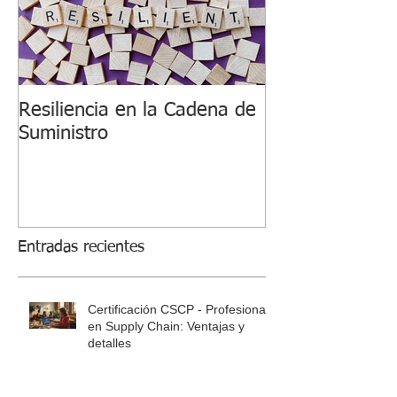
Resiliencia en la Cadena de
Suministro
Entradas recientes
Certificación CSCP - Profesional
en Supply Chain: Ventajas y
detalles