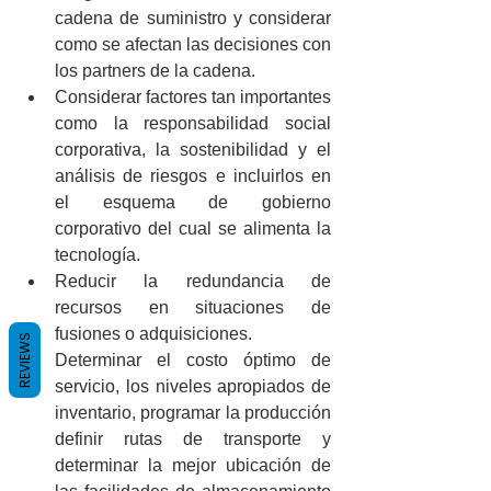
cadena de suministro y considerar 
como se afectan las decisiones con 
los partners de la cadena.  
Considerar factores tan importantes 
como la responsabilidad social 
corporativa, la sostenibilidad y el 
análisis de riesgos e incluirlos en 
el esquema de gobierno 
corporativo del cual se alimenta la 
tecnología.  
Reducir la redundancia de 
recursos en situaciones de 
fusiones o adquisiciones.  
REVIEWS
Determinar el costo óptimo de 
servicio, los niveles apropiados de 
inventario, programar la producción 
definir rutas de transporte y 
determinar la mejor ubicación de 