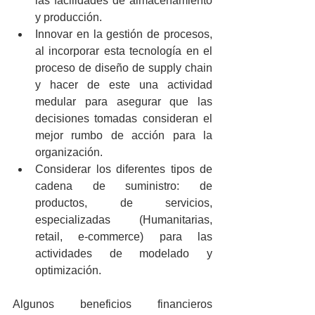
las facilidades de almacenamiento 
y producción.  
Innovar en la gestión de procesos, 
al incorporar esta tecnología en el 
proceso de diseño de supply chain 
y hacer de este una actividad 
medular para asegurar que las 
decisiones tomadas consideran el 
mejor rumbo de acción para la 
organización.  
Considerar los diferentes tipos de 
cadena de suministro: de 
productos, de servicios, 
especializadas (Humanitarias, 
retail, e-commerce) para las 
actividades de modelado y 
optimización. 
Algunos beneficios financieros 