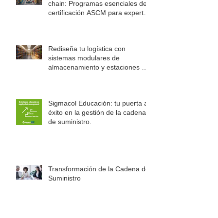
chain: Programas esenciales de
certificación ASCM para expertos
en logística
Rediseña tu logística con
sistemas modulares de
almacenamiento y estaciones de
trabajo Rousseau
Sigmacol Educación: tu puerta al
éxito en la gestión de la cadena
de suministro.
Transformación de la Cadena de
Suministro