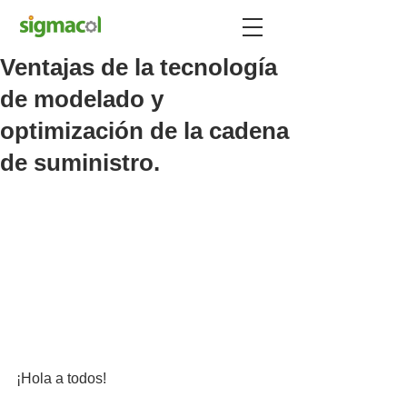
Ventajas de la tecnología
de modelado y
optimización de la cadena
de suministro.
¡Hola a todos!