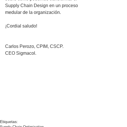
Supply Chain Design en un proceso 
medular de la organización.
¡Cordial saludo!
Carlos Perozo, CPIM, CSCP.
CEO Sigmacol.
Etiquetas:
Supply Chain Optimization