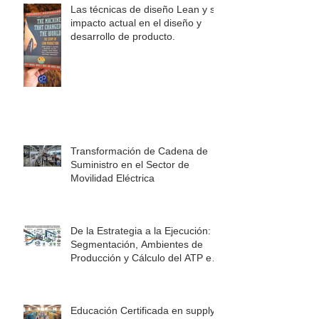
Las técnicas de diseño Lean y su
impacto actual en el diseño y
desarrollo de producto.
Transformación de Cadena de
Suministro en el Sector de
Movilidad Eléctrica
De la Estrategia a la Ejecución:
Segmentación, Ambientes de
Producción y Cálculo del ATP en
la Cadena de Suministro
Educación Certificada en supply