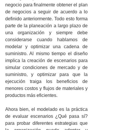
negocio para finalmente obtener el plan 
de negocios a seguir de acuerdo a lo 
definido anteriormente. Todo esto forma 
parte de la planeación a largo plazo de 
una organización y siempre debe 
considerarse cuando hablamos de 
modelar y optimizar una cadena de 
suministro. Al mismo tiempo el diseño 
implica la creación de escenarios para 
simular condiciones de mercado y de 
suministro, y optimizar para que la 
ejecución traiga los beneficios de 
menores costos y flujos de materiales y 
productos más eficientes.
Ahora bien, el modelado es la práctica 
de evaluar escenarios ¿Qué pasa sí? 
para probar diferentes estrategias que 