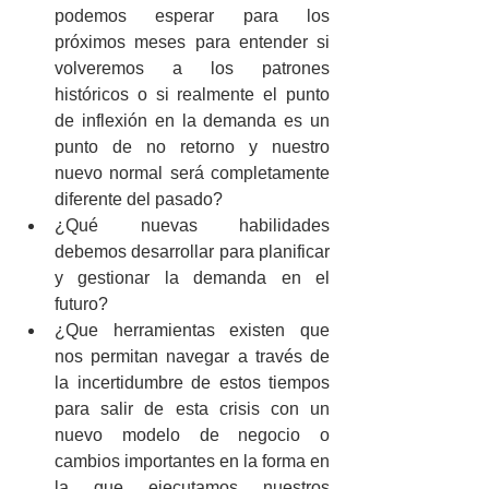
podemos esperar para los 
próximos meses para entender si 
volveremos a los patrones 
históricos o si realmente el punto 
de inflexión en la demanda es un 
punto de no retorno y nuestro 
nuevo normal será completamente 
diferente del pasado?  
¿Qué nuevas habilidades 
debemos desarrollar para planificar 
y gestionar la demanda en el 
futuro?  
¿Que herramientas existen que 
nos permitan navegar a través de 
la incertidumbre de estos tiempos 
para salir de esta crisis con un 
nuevo modelo de negocio o 
cambios importantes en la forma en 
la que ejecutamos nuestros 