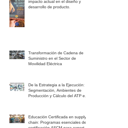
impacto actual en el diseño y
desarrollo de producto.
Transformación de Cadena de
Suministro en el Sector de
Movilidad Eléctrica
De la Estrategia a la Ejecución:
Segmentación, Ambientes de
Producción y Cálculo del ATP en
la Cadena de Suministro
Educación Certificada en supply
chain: Programas esenciales de
certificación ASCM para expertos