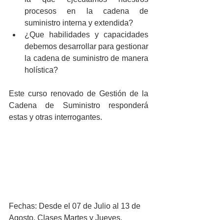
procesos en la cadena de 
suministro interna y extendida?  
¿Que habilidades y capacidades 
debemos desarrollar para gestionar 
la cadena de suministro de manera 
holística? 
Este curso renovado de Gestión de la 
Cadena de Suministro responderá 
estas y otras interrogantes.
Fechas: Desde el 07 de Julio al 13 de 
Agosto. Clases Martes y Jueves.