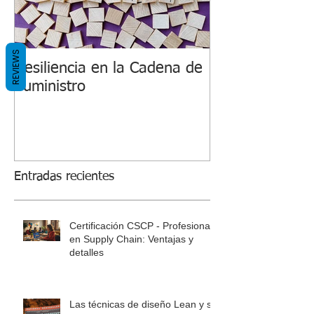
REVIEWS
Resiliencia en la Cadena de
Suministro
Entradas recientes
Certificación CSCP - Profesional
en Supply Chain: Ventajas y
detalles
Las técnicas de diseño Lean y su