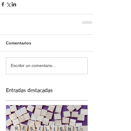
Comentarios
Escribir un comentario...
Entradas destacadas