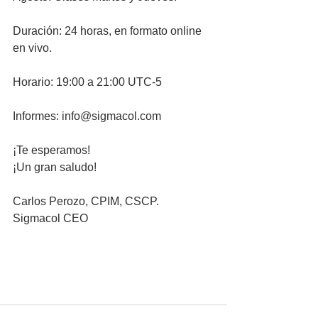
Duración: 24 horas, en formato online 
en vivo.
Horario: 19:00 a 21:00 UTC-5
Informes: info@sigmacol.com
¡Te esperamos!
¡Un gran saludo!
Carlos Perozo, CPIM, CSCP.
Sigmacol CEO