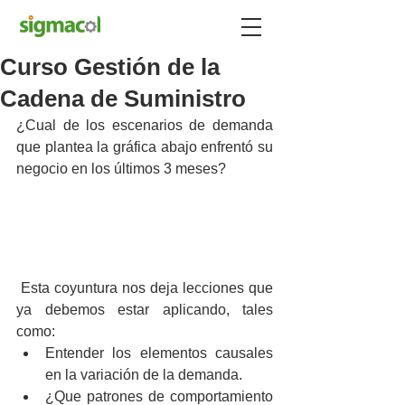
Curso Gestión de la
Cadena de Suministro
¿Cual de los escenarios de demanda 
que plantea la gráfica abajo enfrentó su 
negocio en los últimos 3 meses?
 Esta coyuntura nos deja lecciones que 
ya debemos estar aplicando, tales 
como: 
Entender los elementos causales 
en la variación de la demanda.  
¿Que patrones de comportamiento 