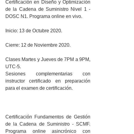
Certificación en Diseño y Optimización 
de la Cadena de Suministro Nivel 1 - 
DOSC N1. Programa online en vivo.
Inicio: 13 de Octubre 2020.
Cierre: 12 de Noviembre 2020.
Clases Martes y Jueves de 7PM a 9PM, 
UTC-5.
Sesiones complementarias con 
instructor certificado en preparación 
para el examen de certificación.
Certificación Fundamentos de Gestión 
de la Cadena de Suministro - SCMF. 
Programa online asincrónico con 