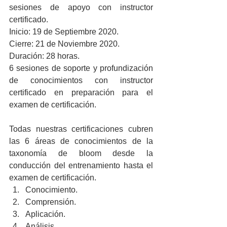
sesiones de apoyo con instructor 
certificado.
Inicio: 19 de Septiembre 2020.
Cierre: 21 de Noviembre 2020.
Duración: 28 horas.
6 sesiones de soporte y profundización 
de conocimientos con instructor 
certificado en preparación para el 
examen de certificación.
Todas nuestras certificaciones cubren 
las 6 áreas de conocimientos de la 
taxonomía de bloom desde la 
conducción del entrenamiento hasta el 
examen de certificación. 
Conocimiento.  
Comprensión.  
Aplicación.  
Análisis.  