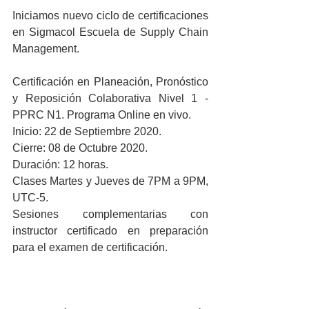
Iniciamos nuevo ciclo de certificaciones 
en Sigmacol Escuela de Supply Chain 
Management.
Certificación en Planeación, Pronóstico 
y Reposición Colaborativa Nivel 1 - 
PPRC N1. Programa Online en vivo.
Inicio: 22 de Septiembre 2020.
Cierre: 08 de Octubre 2020.
Duración: 12 horas.
Clases Martes y Jueves de 7PM a 9PM, 
UTC-5.
Sesiones complementarias con 
instructor certificado en preparación 
para el examen de certificación.