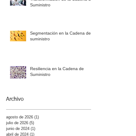
Suministro
Segmentación en la Cadena de
suministro
Resiliencia en la Cadena de
Suministro
Archivo
agosto de 2026
(1)
1 entrada
julio de 2026
(5)
5 entradas
junio de 2024
(1)
1 entrada
abril de 2024
(1)
1 entrada