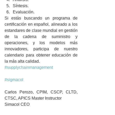
Síntesis.  
Evaluación. 
Si estás buscando un programa de 
certificación en español, alineado a los 
estandares de clase mundial en gestión 
de la cadena de suministro y 
operaciones, y los modelos más 
innovadores, participa de nuestro 
calendario para obtener educación de 
la más alta calidad.
#supplychainmanagement
#sigmacol
Carlos Perozo, CPIM, CSCP, CLTD, 
CTSC, APICS Master Instructor
Simacol CEO