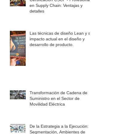
en Supply Chain: Ventajas y
detalles
Las técnicas de diseño Lean y su
impacto actual en el diseño y
desarrollo de producto.
Transformación de Cadena de
Suministro en el Sector de
Movilidad Eléctrica
De la Estrategia a la Ejecución:
Segmentación, Ambientes de