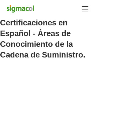
Certificaciones en
Español - Áreas de
Conocimiento de la
Cadena de Suministro.