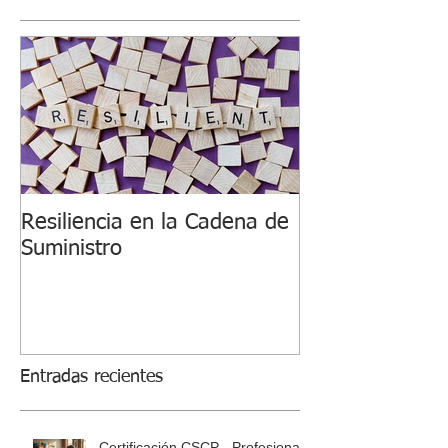
Resiliencia en la Cadena de
Suministro
Entradas recientes
Certificación CSCP - Profesional