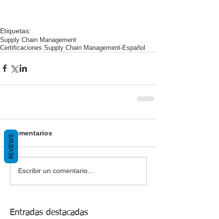
Etiquetas:
Supply Chain Management
Certificaciones Supply Chain Management-Español
Comentarios
REVIEWS
Escribir un comentario...
Entradas destacadas