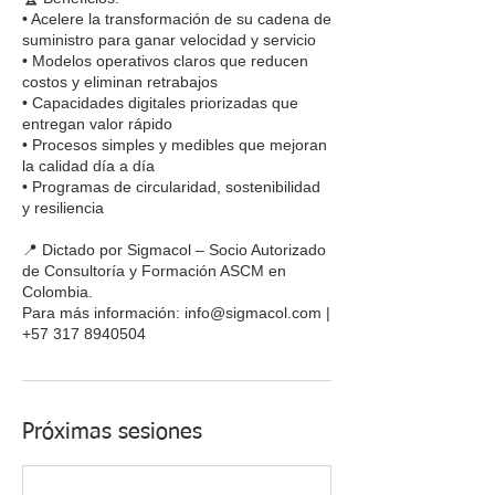
• Acelere la transformación de su cadena de
suministro para ganar velocidad y servicio
• Modelos operativos claros que reducen
costos y eliminan retrabajos
• Capacidades digitales priorizadas que
entregan valor rápido
• Procesos simples y medibles que mejoran
la calidad día a día
• Programas de circularidad, sostenibilidad
y resiliencia
📍 Dictado por Sigmacol – Socio Autorizado
de Consultoría y Formación ASCM en
Colombia.
Para más información: info@sigmacol.com |
+57 317 8940504
Próximas sesiones