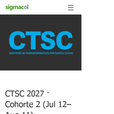
CTSC 2027 ·
Cohorte 2 (Jul 12–