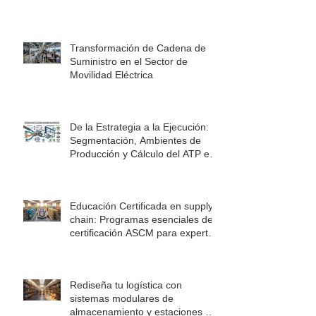
Transformación de Cadena de
Suministro en el Sector de
Movilidad Eléctrica
De la Estrategia a la Ejecución:
Segmentación, Ambientes de
Producción y Cálculo del ATP en
la Cadena de Suministro
Educación Certificada en supply
chain: Programas esenciales de
certificación ASCM para expertos
en logística
Rediseña tu logística con