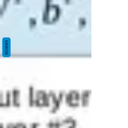
REVIEWS