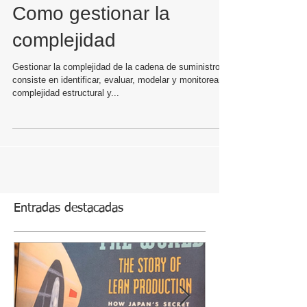
SUMINISTRO Parte 4:
Como gestionar la
complejidad
Gestionar la complejidad de la cadena de suministro
consiste en identificar, evaluar, modelar y monitorear la
complejidad estructural y...
Entradas destacadas