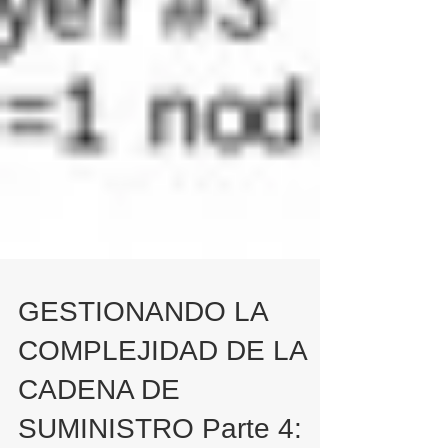
GESTIONANDO LA
COMPLEJIDAD DE LA
CADENA DE