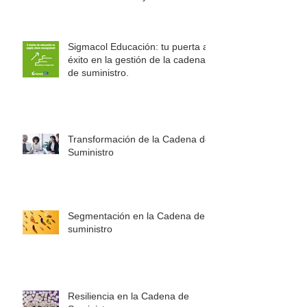
sistemas modulares de
almacenamiento y estaciones de
trabajo Rousseau
Sigmacol Educación: tu puerta al
éxito en la gestión de la cadena
de suministro.
Transformación de la Cadena de
Suministro
Segmentación en la Cadena de
suministro