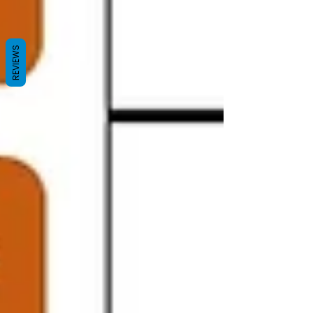
REVIEWS