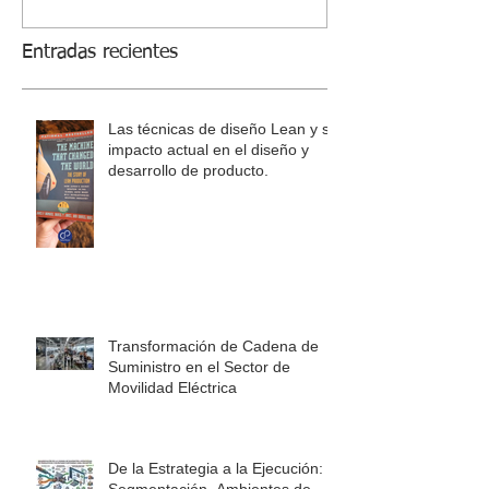
producto.
Entradas recientes
Las técnicas de diseño Lean y su
impacto actual en el diseño y
desarrollo de producto.
Transformación de Cadena de
Suministro en el Sector de
Movilidad Eléctrica