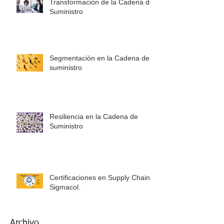
Transformación de la Cadena de
Suministro
Segmentación en la Cadena de
suministro
Resiliencia en la Cadena de
Suministro
Certificaciones en Supply Chain -
Sigmacol.