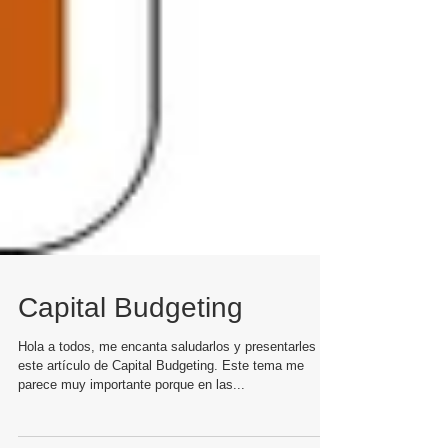
Capital Budgeting
Hola a todos, me encanta saludarlos y presentarles
este artículo de Capital Budgeting. Este tema me
parece muy importante porque en las...