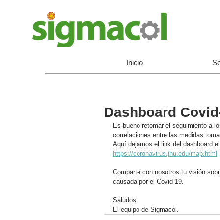
Inicio
Se
Dashboard Covid
Es bueno retomar el seguimiento a lo
correlaciones entre las medidas tomad
Aquí dejamos el link del dashboard el
https://coronavirus.jhu.edu/map.html
Comparte con nosotros tu visión sobr
causada por el Covid-19. 
Saludos. 
El equipo de Sigmacol.