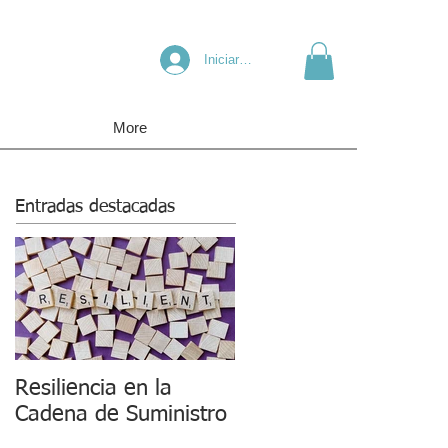
Iniciar sesión
More
Entradas destacadas
Resiliencia en la
Cadena de Suministro