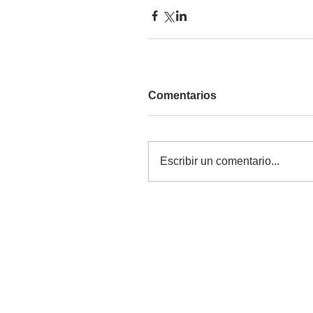
Comentarios
Escribir un comentario...