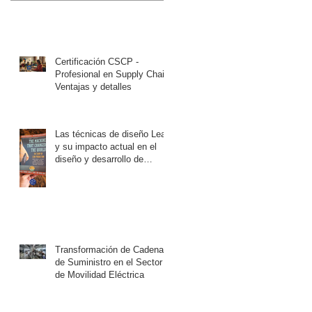
Certificación CSCP -
Profesional en Supply Chain:
Ventajas y detalles
Las técnicas de diseño Lean
y su impacto actual en el
diseño y desarrollo de
producto.
Transformación de Cadena
de Suministro en el Sector
de Movilidad Eléctrica