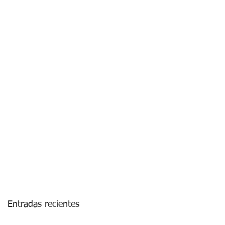
Entradas recientes