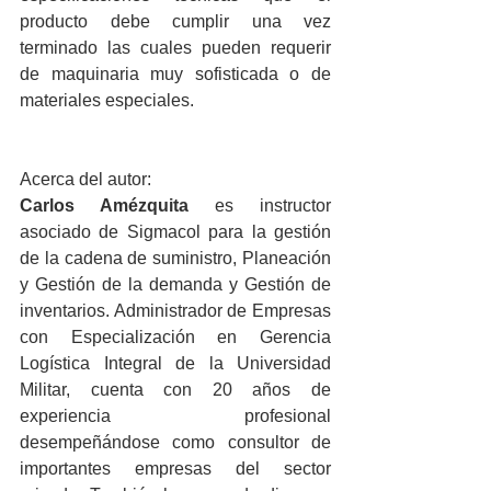
producto debe cumplir una vez 
terminado las cuales pueden requerir 
de maquinaria muy sofisticada o de 
materiales especiales.
Acerca del autor:
Carlos Amézquita
 es instructor 
asociado de Sigmacol para la gestión 
de la cadena de suministro, Planeación 
y Gestión de la demanda y Gestión de 
inventarios. Administrador de Empresas 
con Especialización en Gerencia 
Logística Integral de la Universidad 
Militar, cuenta con 20 años de 
experiencia profesional 
desempeñándose como consultor de 
importantes empresas del sector 