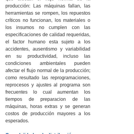
producción: Las máquinas fallan, las 
herramientas se rompen, los repuestos 
críticos no funcionan, los materiales o 
los insumos no cumplen con las 
especificaciones de calidad requeridas, 
el factor humano esta sujeto a los 
accidentes, ausentismo y variabilidad 
en su productividad, incluso las 
condiciones ambientales pueden 
afectar el flujo normal de la producción; 
como resultado las reprogramaciones, 
reprocesos y ajustes al programa son 
frecuentes lo cual aumentan los 
tiempos de preparacion de las 
máquinas, horas extras y se generan 
costos de producción mayores a los 
esperados.