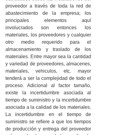
proveedor a través de toda la red de 
abastecimiento de la empresa; los 
principales elementos aquí 
involucrados son entonces los 
materiales, los proveedores y cualquier 
otro medio requerido para el 
almacenamiento y traslado de los 
materiales. Entre mayor sea la cantidad 
y variedad de proveedores, almacenes, 
materiales, vehiculos, etc. mayor 
tenderá a ser la complejidad de todo el 
proceso. Adicional al factor tamaño, 
existe la incertidumbre asociada al 
tiempo de suministro y la incertidumbre 
asociada a la calidad de los materiales. 
La incertidumbre en el tiempo de 
suministro se refiere a que los tiempos 
de producción y entrega del proveedor 