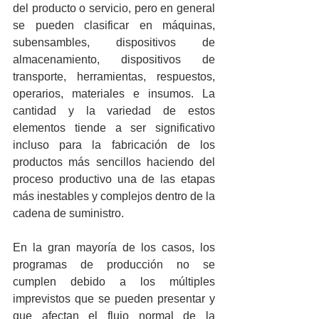
del producto o servicio, pero en general 
se pueden clasificar en máquinas, 
subensambles, dispositivos de 
almacenamiento, dispositivos de 
transporte, herramientas, respuestos, 
operarios, materiales e insumos. La 
cantidad y la variedad de estos 
elementos tiende a ser significativo 
incluso para la fabricación de los 
productos más sencillos haciendo del 
proceso productivo una de las etapas 
más inestables y complejos dentro de la 
cadena de suministro.
En la gran mayoría de los casos, los 
programas de producción no se 
cumplen debido a los múltiples 
imprevistos que se pueden presentar y 
que afectan el flujo normal de la 