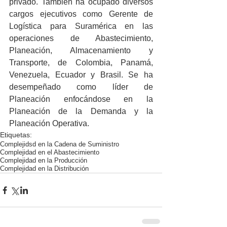
privado. También ha ocupado diversos 
cargos ejecutivos como Gerente de 
Logística para Suramérica en las 
operaciones de Abastecimiento, 
Planeación, Almacenamiento y 
Transporte, de Colombia, Panamá, 
Venezuela, Ecuador y Brasil. Se ha 
desempeñado como líder de 
Planeación enfocándose en la 
Planeación de la Demanda y la 
Planeación Operativa.
Etiquetas:
Complejidsd en la Cadena de Suministro
Complejidad en el Abastecimiento
Complejidad en la Producción
Complejidad en la Distribución