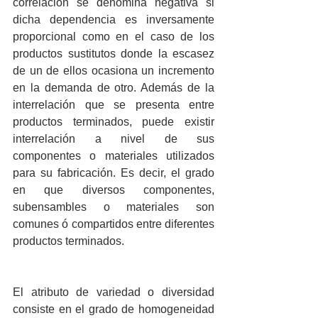
correlación se denomina negativa si 
dicha dependencia es inversamente 
proporcional como en el caso de los 
productos sustitutos donde la escasez 
de un de ellos ocasiona un incremento 
en la demanda de otro. Además de la 
interrelación que se presenta entre 
productos terminados, puede existir 
interrelación a nivel de sus 
componentes o materiales utilizados 
para su fabricación. Es decir, el grado 
en que diversos componentes, 
subensambles o materiales son 
comunes ó compartidos entre diferentes 
productos terminados.
El atributo de variedad o diversidad 
consiste en el grado de homogeneidad 