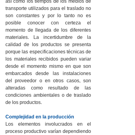
así como los tiempos de los medios de 
transporte utilizados para el traslado no 
son constantes y por lo tanto no es 
posible conocer con certeza el 
momento de llegada de los diferentes 
materiales. La incertidumbre de la 
calidad de los productos se presenta 
porque las especificaciones técnicas de 
los materiales recibidos pueden variar 
desde el momento mismo en que son 
embarcados desde las instalaciones 
del proveedor o en otros casos, son 
alteradas como resultado de las 
condiciones ambientales o de traslado 
de los productos.
Complejidad en la producción
Los elementos involucrados en el 
proceso productivo varían dependiendo 