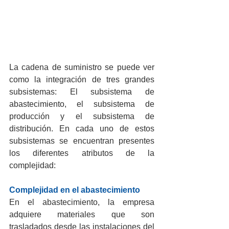
La cadena de suministro se puede ver 
como la integración de tres grandes 
subsistemas: El subsistema de 
abastecimiento, el subsistema de 
producción y el subsistema de 
distribución. En cada uno de estos 
subsistemas se encuentran presentes 
los diferentes atributos de la 
complejidad:
Complejidad en el abastecimiento
En el abastecimiento, la empresa 
adquiere materiales que son 
trasladados desde las instalaciones del 