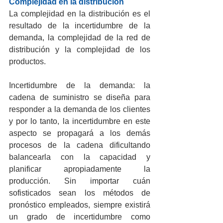
Complejidad en la distribución
La complejidad en la distribución es el 
resultado de la incertidumbre de la 
demanda, la complejidad de la red de 
distribución y la complejidad de los 
productos.
Incertidumbre de la demanda: la 
cadena de suministro se diseña para 
responder a la demanda de los clientes 
y por lo tanto, la incertidumbre en este 
aspecto se propagará a los demás 
procesos de la cadena dificultando 
balancearla con la capacidad y 
planificar apropiadamente la 
producción. Sin importar cuán 
sofisticados sean los métodos de 
pronóstico empleados, siempre existirá 
un grado de incertidumbre como 