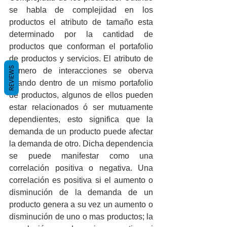
se habla de complejidad en los 
productos el atributo de tamaño esta 
determinado por la cantidad de 
productos que conforman el portafolio 
de productos y servicios. El atributo de 
REVIEWS
número de interacciones se oberva 
cuando dentro de un mismo portafolio 
de productos, algunos de ellos pueden 
estar relacionados ó ser mutuamente 
dependientes, esto significa que la 
demanda de un producto puede afectar 
la demanda de otro. Dicha dependencia 
se puede manifestar como una 
correlación positiva o negativa. Una 
correlación es positiva si el aumento o 
disminución de la demanda de un 
producto genera a su vez un aumento o 
disminución de uno o mas productos; la 