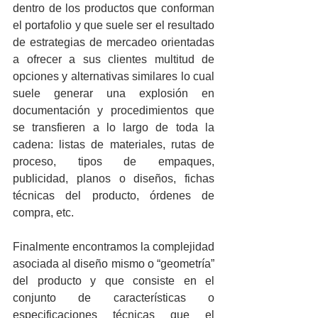
dentro de los productos que conforman 
el portafolio y que suele ser el resultado 
de estrategias de mercadeo orientadas 
a ofrecer a sus clientes multitud de 
opciones y alternativas similares lo cual 
suele generar una explosión en 
documentación y procedimientos que 
se transfieren a lo largo de toda la 
cadena: listas de materiales, rutas de 
proceso, tipos de empaques, 
publicidad, planos o diseños, fichas 
técnicas del producto, órdenes de 
compra, etc.
Finalmente encontramos la complejidad 
asociada al diseño mismo o “geometría” 
del producto y que consiste en el 
conjunto de características o 
especificaciones técnicas que el 