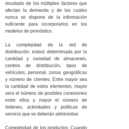
resultado de los múltiples factores que 
afectan la demanda y de los cuales 
nunca se dispone de la información 
suficiente para incorporarlos en los 
modelos de pronóstico.
La complejidad de la red de 
distribución: estará determinada por la 
cantidad y variedad de almacenes, 
centros de distribución, tipos de 
vehículos, personal, zonas geográficas 
y número de clientes. Entre mayor sea 
la cantidad de estos elementos, mayor 
sera el número de posibles conexiones 
entre ellos y mayor el número de 
órdenes, actividades y políticas de 
servicio que se deberán administrar.
Complejidad de los productos: Cuando 