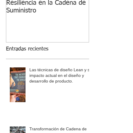
Resiliencia en la Cadena de
Suministro
Entradas recientes
Las técnicas de diseño Lean y su
impacto actual en el diseño y
desarrollo de producto.
Transformación de Cadena de