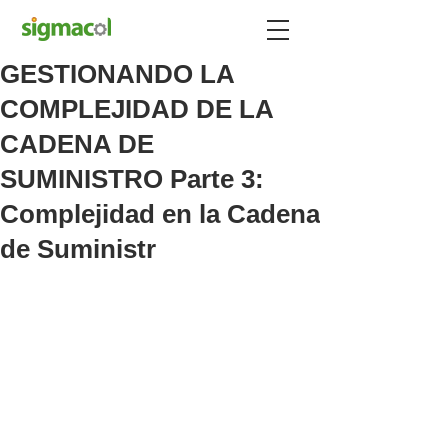
GESTIONANDO LA
COMPLEJIDAD DE LA
CADENA DE
SUMINISTRO Parte 3:
Complejidad en la Cadena
de Suministr