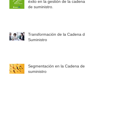
éxito en la gestión de la cadena
de suministro.
Transformación de la Cadena de
Suministro
Segmentación en la Cadena de
suministro
Resiliencia en la Cadena de
Suministro