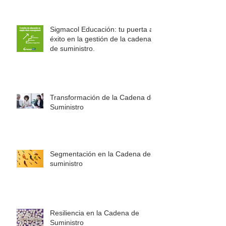
trabajo Rousseau
Sigmacol Educación: tu puerta al
éxito en la gestión de la cadena
de suministro.
Transformación de la Cadena de
Suministro
Segmentación en la Cadena de
suministro
Resiliencia en la Cadena de
Suministro