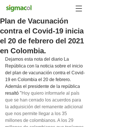
Plan de Vacunación
contra el Covid-19 inicia
el 20 de febrero del 2021
en Colombia.
Dejamos esta nota del diario La 
República con la noticia sobre el inicio 
del plan de vacunación contra el Covid-
19 en Colombia el 20 de febrero. 
Además el presidente de la república 
resaltó "
Hoy quiero informarle al país 
que se han cerrado los acuerdos para 
la adquisición del remanente adicional 
que nos permite llegar a los 35 
millones de colombianos. A los 29 