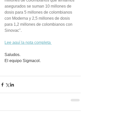
millones de colombianos que teníamos 
asegurados se suman 10 millones de 
dosis para 5 millones de colombianos 
con Moderna y 2,5 millones de dosis 
para 1,2 millones de colombianos con 
Sinovac".
Lee aquí la nota completa 
Saludos.
El equipo Sigmacol.