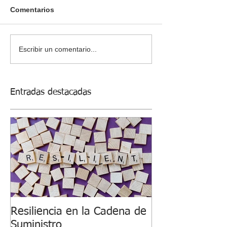
Comentarios
Escribir un comentario...
Entradas destacadas
Resiliencia en la Cadena de
Suministro