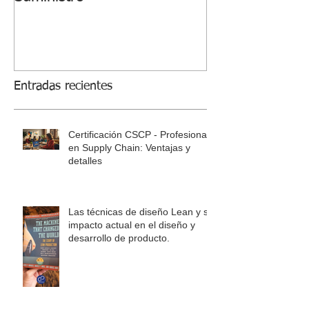
Entradas recientes
Certificación CSCP - Profesional
en Supply Chain: Ventajas y
detalles
Las técnicas de diseño Lean y su
impacto actual en el diseño y
desarrollo de producto.